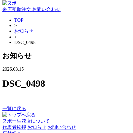
来店受取注文
お問い合わせ
TOP
>
お知らせ
>
DSC_0498
お知らせ
2026.03.15
DSC_0498
一覧に戻る
ヌボー生花店について
代表者挨拶
お知らせ
お問い合わせ