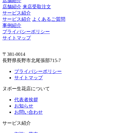
店舗紹介
店舗紹介
来店受取注文
サービス紹介
サービス紹介
よくあるご質問
事例紹介
プライバシーポリシー
サイトマップ
〒381-0014
長野県長野市北尾張部715-7
プライバシーポリシー
サイトマップ
ヌボー生花店について
代表者挨拶
お知らせ
お問い合わせ
サービス紹介