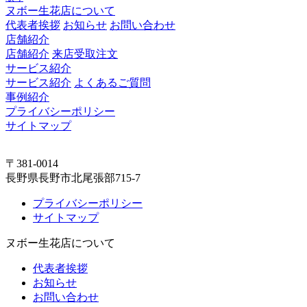
ヌボー生花店について
代表者挨拶
お知らせ
お問い合わせ
店舗紹介
店舗紹介
来店受取注文
サービス紹介
サービス紹介
よくあるご質問
事例紹介
プライバシーポリシー
サイトマップ
〒381-0014
長野県長野市北尾張部715-7
プライバシーポリシー
サイトマップ
ヌボー生花店について
代表者挨拶
お知らせ
お問い合わせ