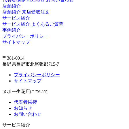
店舗紹介
店舗紹介
来店受取注文
サービス紹介
サービス紹介
よくあるご質問
事例紹介
プライバシーポリシー
サイトマップ
〒381-0014
長野県長野市北尾張部715-7
プライバシーポリシー
サイトマップ
ヌボー生花店について
代表者挨拶
お知らせ
お問い合わせ
サービス紹介