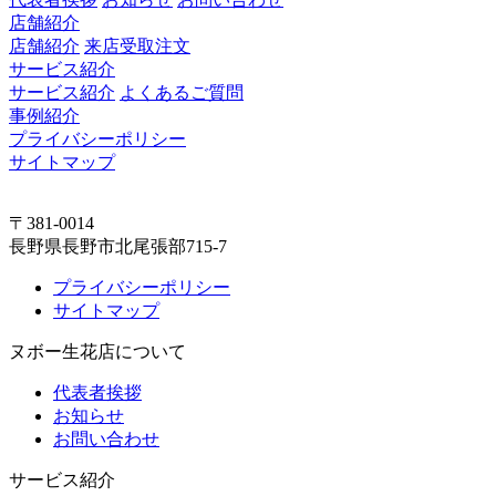
店舗紹介
店舗紹介
来店受取注文
サービス紹介
サービス紹介
よくあるご質問
事例紹介
プライバシーポリシー
サイトマップ
〒381-0014
長野県長野市北尾張部715-7
プライバシーポリシー
サイトマップ
ヌボー生花店について
代表者挨拶
お知らせ
お問い合わせ
サービス紹介