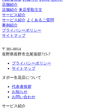
店舗紹介
店舗紹介
来店受取注文
サービス紹介
サービス紹介
よくあるご質問
事例紹介
プライバシーポリシー
サイトマップ
〒381-0014
長野県長野市北尾張部715-7
プライバシーポリシー
サイトマップ
ヌボー生花店について
代表者挨拶
お知らせ
お問い合わせ
サービス紹介