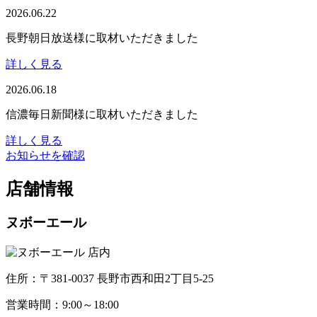
2026.06.22
長野朝日放送様に取材いただきました
詳しく見る
2026.06.18
信濃毎日新聞様に取材いただきました
詳しく見る
お知らせを確認
店舗情報
ヌボーエール
住所：〒381-0037 長野市西和田2丁目5-25
営業時間：9:00～18:00