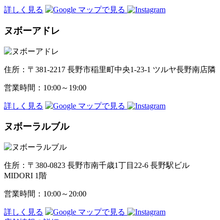
詳しく見る
ヌボーアドレ
住所：〒381-2217 長野市稲里町中央1-23-1 ツルヤ長野南店隣
営業時間：10:00～19:00
詳しく見る
ヌボーラルブル
住所：〒380-0823 長野市南千歳1丁目22-6 長野駅ビル
MIDORI 1階
営業時間：10:00～20:00
詳しく見る