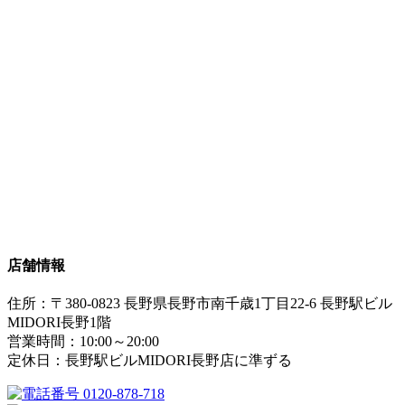
店舗情報
住所：〒380-0823 長野県長野市南千歳1丁目22-6 長野駅ビル
MIDORI長野1階
営業時間：10:00～20:00
定休日：長野駅ビルMIDORI長野店に準ずる
0120-878-718