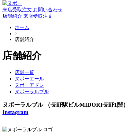
来店受取注文
お問い合わせ
店舗紹介
来店受取注文
ホーム
>
店舗紹介
店舗紹介
店舗一覧
ヌボーエール
ヌボーアドレ
ヌボーラルブル
ヌボーラルブル
（長野駅ビルMIDORI長野1階）
Instagram