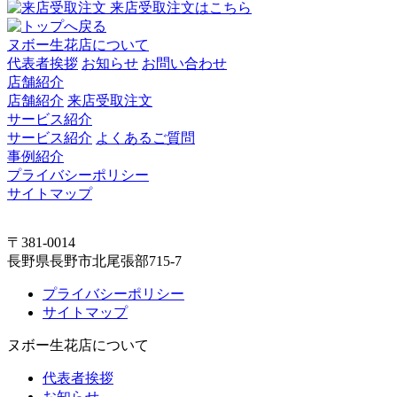
来店受取注文はこちら
ヌボー生花店について
代表者挨拶
お知らせ
お問い合わせ
店舗紹介
店舗紹介
来店受取注文
サービス紹介
サービス紹介
よくあるご質問
事例紹介
プライバシーポリシー
サイトマップ
〒381-0014
長野県長野市北尾張部715-7
プライバシーポリシー
サイトマップ
ヌボー生花店について
代表者挨拶
お知らせ