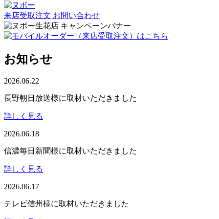
来店受取注文
お問い合わせ
お知らせ
2026.06.22
長野朝日放送様に取材いただきました
詳しく見る
2026.06.18
信濃毎日新聞様に取材いただきました
詳しく見る
2026.06.17
テレビ信州様に取材いただきました