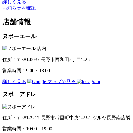
詳しく見る
お知らせを確認
店舗情報
ヌボーエール
住所：〒381-0037 長野市西和田2丁目5-25
営業時間：9:00～18:00
詳しく見る
ヌボーアドレ
住所：〒381-2217 長野市稲里町中央1-23-1 ツルヤ長野南店隣
営業時間：10:00～19:00