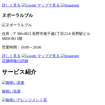
詳しく見る
ヌボーラルブル
住所：〒380-0823 長野市南千歳1丁目22-6 長野駅ビル
MIDORI 1階
営業時間：10:00～20:00
詳しく見る
店舗情報の詳細
サービス紹介
御祝い花束