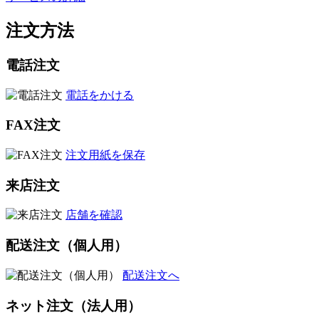
注文方法
電話注文
電話をかける
FAX注文
注文用紙を保存
来店注文
店舗を確認
配送注文（個人用）
配送注文へ
ネット注文（法人用）