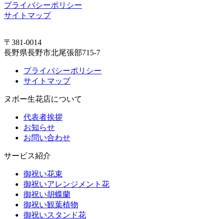
プライバシーポリシー
サイトマップ
〒381-0014
長野県長野市北尾張部715-7
プライバシーポリシー
サイトマップ
ヌボー生花店について
代表者挨拶
お知らせ
お問い合わせ
サービス紹介
御祝い花束
御祝いアレンジメント花
御祝い胡蝶蘭
御祝い観葉植物
御祝いスタンド花