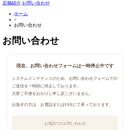
店舗紹介
お問い合わせ
ホーム
>
お問い合わせ
お問い合わせ
現在、お問い合わせフォームは一時停止中です
システムメンテナンスのため、お問い合わせフォームでの
ご送信を一時的に停止しております。
大変ご不便をおかけし申し訳ございません。
お急ぎの方は、お電話またはFAXにて承っております。
お電話でのお問い合わせ