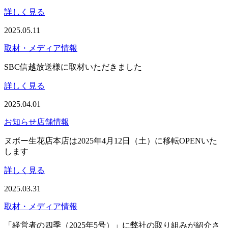
詳しく見る
2025.05.11
取材・メディア情報
SBC信越放送様に取材いただきました
詳しく見る
2025.04.01
お知らせ
店舗情報
ヌボー生花店本店は2025年4月12日（土）に移転OPENいた
します
詳しく見る
2025.03.31
取材・メディア情報
「経営者の四季（2025年5号）」に弊社の取り組みが紹介さ