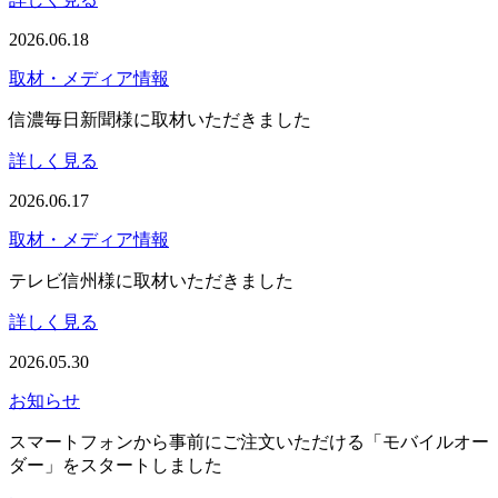
2026.06.18
取材・メディア情報
信濃毎日新聞様に取材いただきました
詳しく見る
2026.06.17
取材・メディア情報
テレビ信州様に取材いただきました
詳しく見る
2026.05.30
お知らせ
スマートフォンから事前にご注文いただける「モバイルオー
ダー」をスタートしました