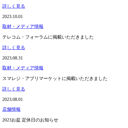
詳しく見る
2023.10.01
取材・メディア情報
テレコム・フォーラムに掲載いただきました
詳しく見る
2023.08.31
取材・メディア情報
スマレジ・アプリマーケットに掲載いただきました
詳しく見る
2023.08.01
店舗情報
2023お盆 定休日のお知らせ