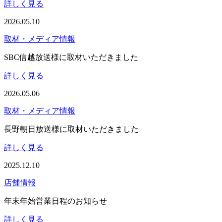
詳しく見る
2026.05.10
取材・メディア情報
SBC信越放送様に取材いただきました
詳しく見る
2026.05.06
取材・メディア情報
長野朝日放送様に取材いただきました
詳しく見る
2025.12.10
店舗情報
年末年始営業日程のお知らせ
詳しく見る