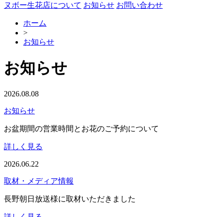
ヌボー生花店について
お知らせ
お問い合わせ
ホーム
>
お知らせ
お知らせ
2026.08.08
お知らせ
お盆期間の営業時間とお花のご予約について
詳しく見る
2026.06.22
取材・メディア情報
長野朝日放送様に取材いただきました
詳しく見る