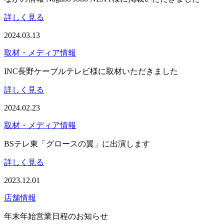
詳しく見る
2024.03.13
取材・メディア情報
INC長野ケーブルテレビ様に取材いただきました
詳しく見る
2024.02.23
取材・メディア情報
BSテレ東「グロースの翼」に出演します
詳しく見る
2023.12.01
店舗情報
年末年始営業日程のお知らせ