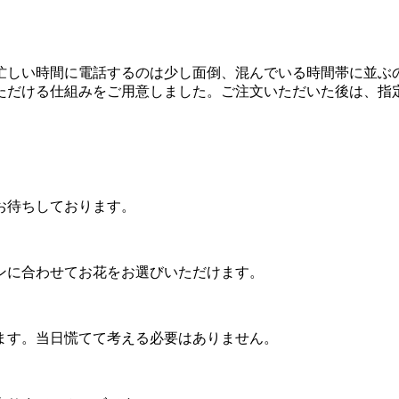
忙しい時間に電話するのは少し面倒、混んでいる時間帯に並ぶ
ただける仕組みをご用意しました。ご注文いただいた後は、指
お待ちしております。
ンに合わせてお花をお選びいただけます。
ます。当日慌てて考える必要はありません。