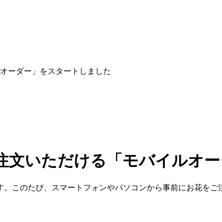
オーダー」をスタートしました
注文いただける「モバイルオー
す。このたび、スマートフォンやパソコンから事前にお花をご