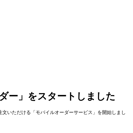
ダー」をスタートしました
注文いただける「モバイルオーダーサービス」を開始しまし