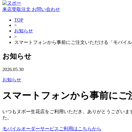
来店受取注文
お問い合わせ
TOP
>
お知らせ
>
スマートフォンから事前にご注文いただける「モバイル
お知らせ
2026.05.30
お知らせ
スマートフォンから事前にご
いつもヌボー生花店をご利用いただき、ありがとうございま
た。
モバイルオーダーサービスご利用はこちらから