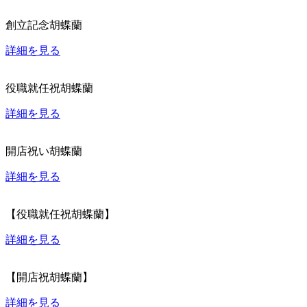
創立記念胡蝶蘭
詳細を見る
役職就任祝胡蝶蘭
詳細を見る
開店祝い胡蝶蘭
詳細を見る
【役職就任祝胡蝶蘭】
詳細を見る
【開店祝胡蝶蘭】
詳細を見る