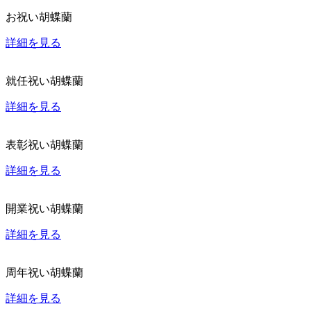
お祝い胡蝶蘭
詳細を見る
就任祝い胡蝶蘭
詳細を見る
表彰祝い胡蝶蘭
詳細を見る
開業祝い胡蝶蘭
詳細を見る
周年祝い胡蝶蘭
詳細を見る