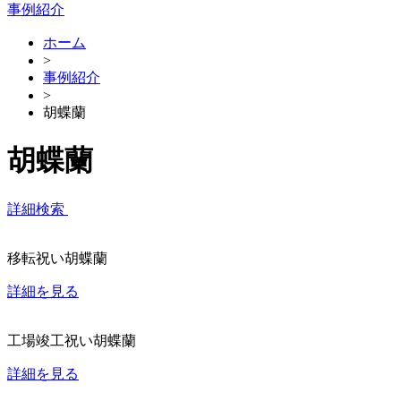
事例紹介
ホーム
>
事例紹介
>
胡蝶蘭
胡蝶蘭
詳細検索
移転祝い胡蝶蘭
詳細を見る
工場竣工祝い胡蝶蘭
詳細を見る