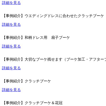
詳細を見る
【事例紹介】ウエディングドレスに合わせたクラッチブーケ
詳細を見る
【事例紹介】和柄ドレス用 扇子ブーケ
詳細を見る
【事例紹介】大切なブーケ残せます（ブーケ加工・アフター
詳細を見る
【事例紹介】クラッチブーケ
詳細を見る
【事例紹介】クラッチブーケ＆花冠