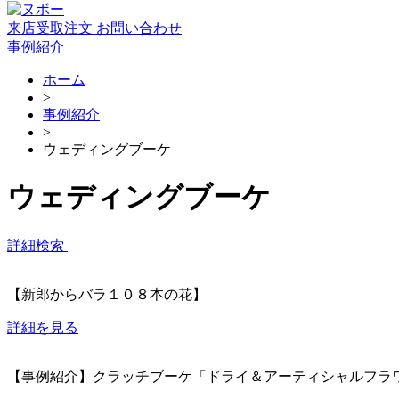
来店受取注文
お問い合わせ
事例紹介
ホーム
>
事例紹介
>
ウェディングブーケ
ウェディングブーケ
詳細検索
【新郎からバラ１０８本の花】
詳細を見る
【事例紹介】クラッチブーケ「ドライ＆アーティシャルフラ