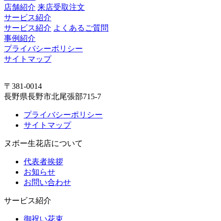
店舗紹介
来店受取注文
サービス紹介
サービス紹介
よくあるご質問
事例紹介
プライバシーポリシー
サイトマップ
〒381-0014
長野県長野市北尾張部715-7
プライバシーポリシー
サイトマップ
ヌボー生花店について
代表者挨拶
お知らせ
お問い合わせ
サービス紹介
御祝い花束