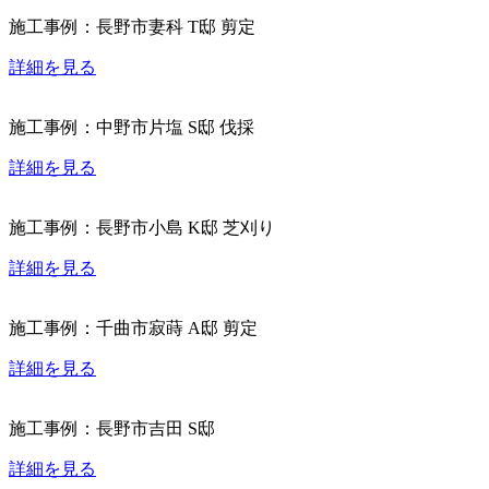
施工事例：長野市妻科 T邸 剪定
詳細を見る
施工事例：中野市片塩 S邸 伐採
詳細を見る
施工事例：長野市小島 K邸 芝刈り
詳細を見る
施工事例：千曲市寂蒔 A邸 剪定
詳細を見る
施工事例：長野市吉田 S邸
詳細を見る