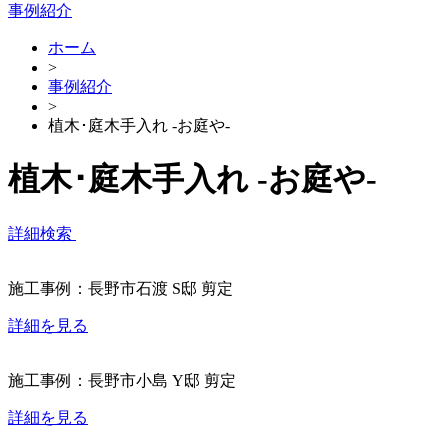
事例紹介
ホーム
>
事例紹介
>
植木･庭木手入れ -お庭や-
植木･庭木手入れ -お庭や-
詳細検索
施工事例：長野市石渡 S邸 剪定
詳細を見る
施工事例：長野市小島 Y邸 剪定
詳細を見る