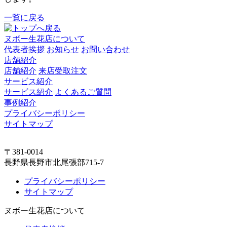
一覧に戻る
ヌボー生花店について
代表者挨拶
お知らせ
お問い合わせ
店舗紹介
店舗紹介
来店受取注文
サービス紹介
サービス紹介
よくあるご質問
事例紹介
プライバシーポリシー
サイトマップ
〒381-0014
長野県長野市北尾張部715-7
プライバシーポリシー
サイトマップ
ヌボー生花店について