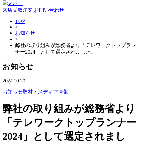
来店受取注文
お問い合わせ
TOP
>
お知らせ
>
弊社の取り組みが総務省より「テレワークトップラン
ナー2024」として選定されました。
お知らせ
2024.10.29
お知らせ
取材・メディア情報
弊社の取り組みが総務省より
「テレワークトップランナー
2024」として選定されまし