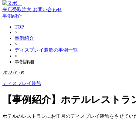
来店受取注文
お問い合わせ
事例紹介
TOP
>
事例紹介
>
ディスプレイ装飾の事例一覧
>
事例詳細
2022.01.09
ディスプレイ装飾
【事例紹介】ホテルレストラ
ホテルのレストランにお正月のディスプレイ装飾をさせてい