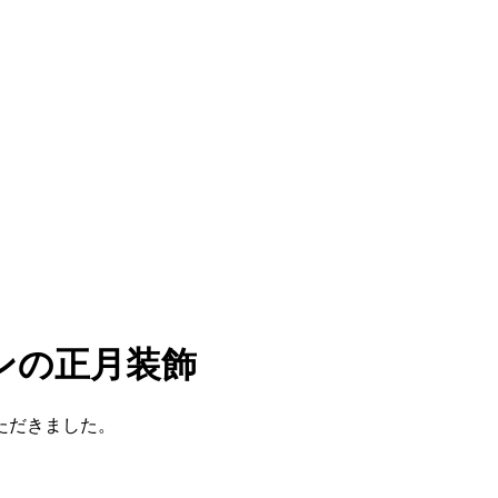
ンの正月装飾
ただきました。