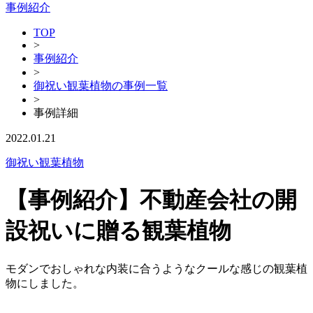
事例紹介
TOP
>
事例紹介
>
御祝い観葉植物の事例一覧
>
事例詳細
2022.01.21
御祝い観葉植物
【事例紹介】不動産会社の開
設祝いに贈る観葉植物
モダンでおしゃれな内装に合うようなクールな感じの観葉植
物にしました。