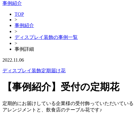
事例紹介
TOP
>
事例紹介
>
ディスプレイ装飾の事例一覧
>
事例詳細
2022.11.06
ディスプレイ装飾
定期届け花
【事例紹介】受付の定期花
定期的にお届けしている企業様の受付飾っていただいている
アレンジメントと、飲食店のテーブル花です♪