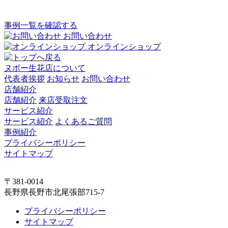
事例一覧を確認する
お問い合わせ
オンラインショップ
ヌボー生花店について
代表者挨拶
お知らせ
お問い合わせ
店舗紹介
店舗紹介
来店受取注文
サービス紹介
サービス紹介
よくあるご質問
事例紹介
プライバシーポリシー
サイトマップ
〒381-0014
長野県長野市北尾張部715-7
プライバシーポリシー
サイトマップ