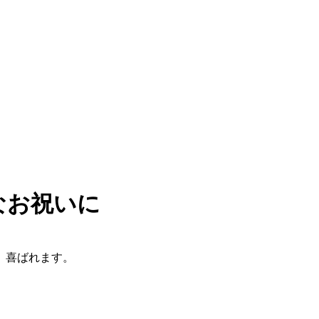
なお祝いに
、喜ばれます。