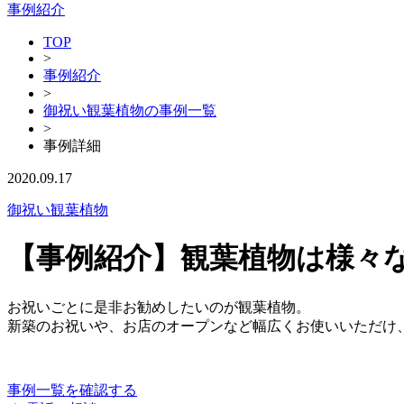
事例紹介
TOP
>
事例紹介
>
御祝い観葉植物の事例一覧
>
事例詳細
2020.09.17
御祝い観葉植物
【事例紹介】観葉植物は様々
お祝いごとに是非お勧めしたいのが観葉植物。
新築のお祝いや、お店のオープンなど幅広くお使いいただけ
事例一覧を確認する