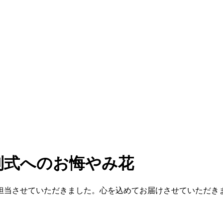
別式へのお悔やみ花
担当させていただきました。心を込めてお届けさせていただき