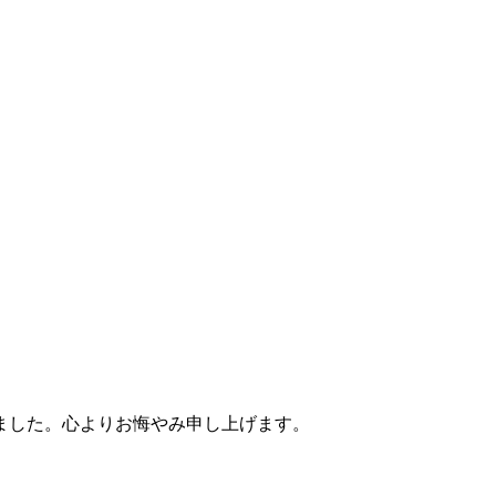
ました。心よりお悔やみ申し上げます。