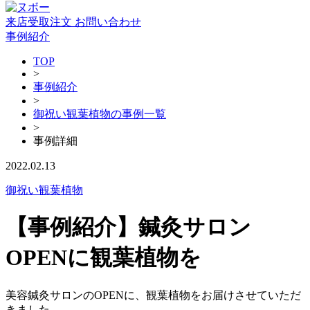
来店受取注文
お問い合わせ
事例紹介
TOP
>
事例紹介
>
御祝い観葉植物の事例一覧
>
事例詳細
2022.02.13
御祝い観葉植物
【事例紹介】鍼灸サロン
OPENに観葉植物を
美容鍼灸サロンのOPENに、観葉植物をお届けさせていただ
きました。