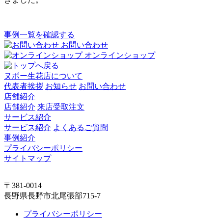
事例一覧を確認する
お問い合わせ
オンラインショップ
ヌボー生花店について
代表者挨拶
お知らせ
お問い合わせ
店舗紹介
店舗紹介
来店受取注文
サービス紹介
サービス紹介
よくあるご質問
事例紹介
プライバシーポリシー
サイトマップ
〒381-0014
長野県長野市北尾張部715-7
プライバシーポリシー