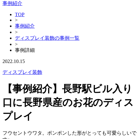
事例紹介
TOP
>
事例紹介
>
ディスプレイ装飾の事例一覧
>
事例詳細
2022.10.15
ディスプレイ装飾
【事例紹介】長野駅ビル入り
口に長野県産のお花のディス
プレイ
フウセントウワタ。ポンポンした形がとっても可愛らしいで