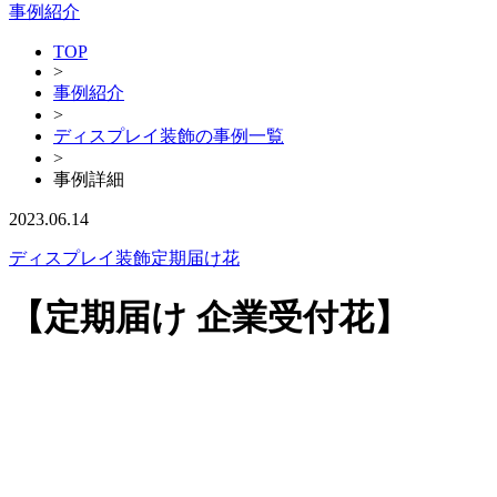
事例紹介
TOP
>
事例紹介
>
ディスプレイ装飾の事例一覧
>
事例詳細
2023.06.14
ディスプレイ装飾
定期届け花
【定期届け 企業受付花】