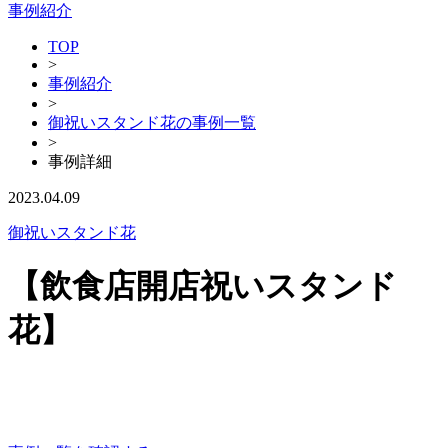
事例紹介
TOP
>
事例紹介
>
御祝いスタンド花の事例一覧
>
事例詳細
2023.04.09
御祝いスタンド花
【飲食店開店祝いスタンド
花】