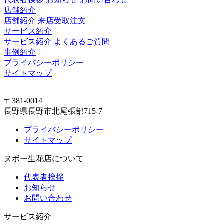
店舗紹介
店舗紹介
来店受取注文
サービス紹介
サービス紹介
よくあるご質問
事例紹介
プライバシーポリシー
サイトマップ
〒381-0014
長野県長野市北尾張部715-7
プライバシーポリシー
サイトマップ
ヌボー生花店について
代表者挨拶
お知らせ
お問い合わせ
サービス紹介