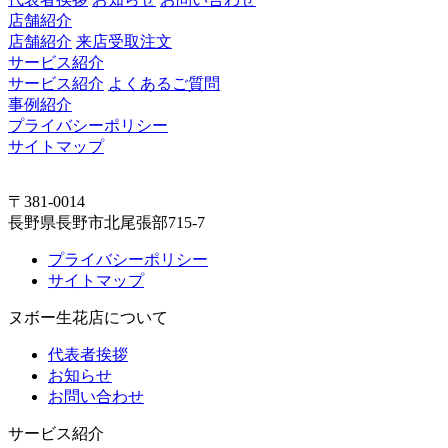
店舗紹介
店舗紹介
来店受取注文
サービス紹介
サービス紹介
よくあるご質問
事例紹介
プライバシーポリシー
サイトマップ
〒381-0014
長野県長野市北尾張部715-7
プライバシーポリシー
サイトマップ
ヌボー生花店について
代表者挨拶
お知らせ
お問い合わせ
サービス紹介