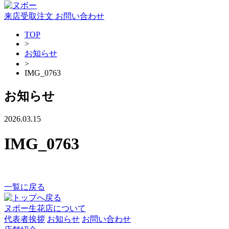
来店受取注文
お問い合わせ
TOP
>
お知らせ
>
IMG_0763
お知らせ
2026.03.15
IMG_0763
一覧に戻る
ヌボー生花店について
代表者挨拶
お知らせ
お問い合わせ