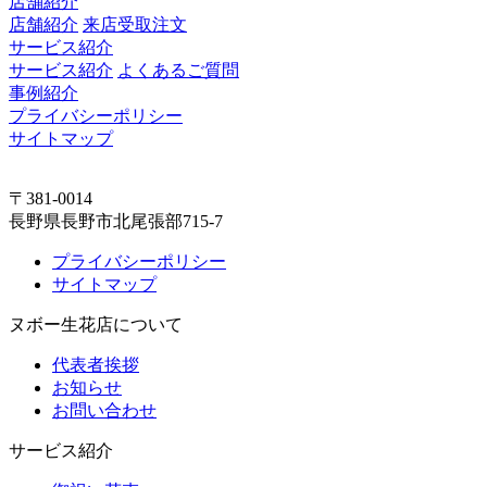
店舗紹介
店舗紹介
来店受取注文
サービス紹介
サービス紹介
よくあるご質問
事例紹介
プライバシーポリシー
サイトマップ
〒381-0014
長野県長野市北尾張部715-7
プライバシーポリシー
サイトマップ
ヌボー生花店について
代表者挨拶
お知らせ
お問い合わせ
サービス紹介