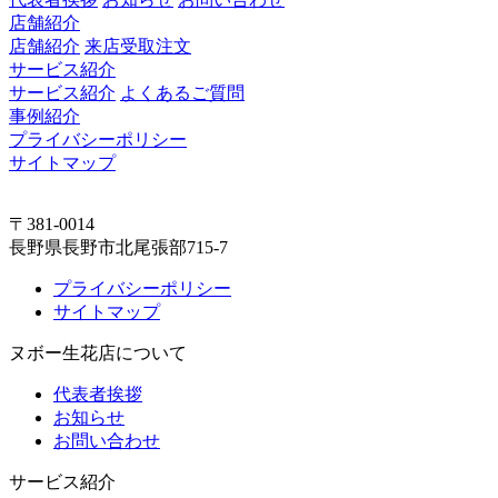
店舗紹介
店舗紹介
来店受取注文
サービス紹介
サービス紹介
よくあるご質問
事例紹介
プライバシーポリシー
サイトマップ
〒381-0014
長野県長野市北尾張部715-7
プライバシーポリシー
サイトマップ
ヌボー生花店について
代表者挨拶
お知らせ
お問い合わせ
サービス紹介