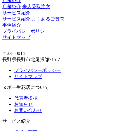
店舗紹介
店舗紹介
来店受取注文
サービス紹介
サービス紹介
よくあるご質問
事例紹介
プライバシーポリシー
サイトマップ
〒381-0014
長野県長野市北尾張部715-7
プライバシーポリシー
サイトマップ
ヌボー生花店について
代表者挨拶
お知らせ
お問い合わせ
サービス紹介