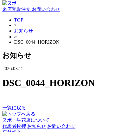
来店受取注文
お問い合わせ
TOP
>
お知らせ
>
DSC_0044_HORIZON
お知らせ
2026.03.15
DSC_0044_HORIZON
一覧に戻る
ヌボー生花店について
代表者挨拶
お知らせ
お問い合わせ