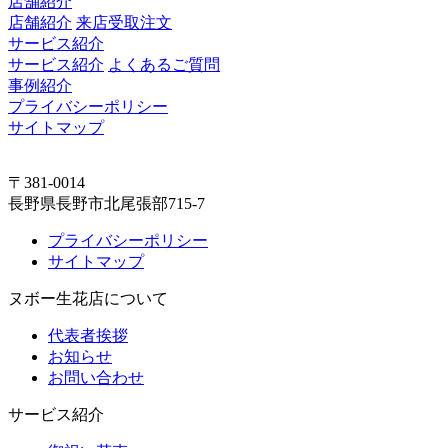
店舗紹介
店舗紹介
来店受取注文
サービス紹介
サービス紹介
よくあるご質問
事例紹介
プライバシーポリシー
サイトマップ
〒381-0014
長野県長野市北尾張部715-7
プライバシーポリシー
サイトマップ
ヌボー生花店について
代表者挨拶
お知らせ
お問い合わせ
サービス紹介