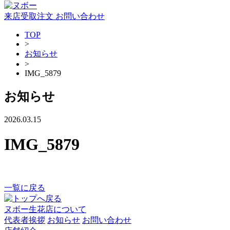
来店受取注文
お問い合わせ
TOP
>
お知らせ
>
IMG_5879
お知らせ
2026.03.15
IMG_5879
一覧に戻る
ヌボー生花店について
代表者挨拶
お知らせ
お問い合わせ