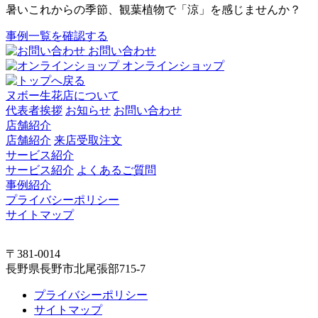
暑いこれからの季節、観葉植物で「涼」を感じませんか？
事例一覧を確認する
お問い合わせ
オンラインショップ
ヌボー生花店について
代表者挨拶
お知らせ
お問い合わせ
店舗紹介
店舗紹介
来店受取注文
サービス紹介
サービス紹介
よくあるご質問
事例紹介
プライバシーポリシー
サイトマップ
〒381-0014
長野県長野市北尾張部715-7
プライバシーポリシー
サイトマップ