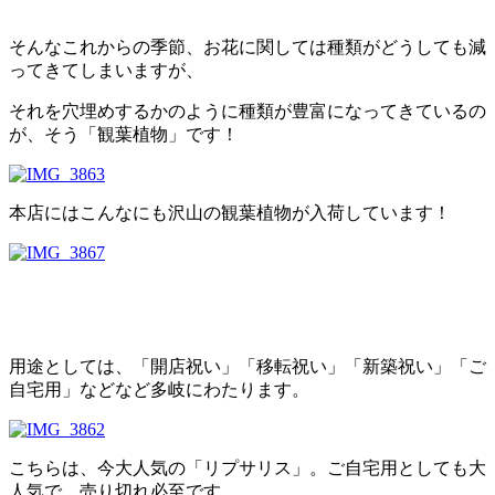
そんなこれからの季節、お花に関しては種類がどうしても減
ってきてしまいますが、
それを穴埋めするかのように種類が豊富になってきているの
が、そう「観葉植物」です！
本店にはこんなにも沢山の観葉植物が入荷しています！
用途としては、「開店祝い」「移転祝い」「新築祝い」「ご
自宅用」などなど多岐にわたります。
こちらは、今大人気の「リプサリス」。ご自宅用としても大
人気で、売り切れ必至です。