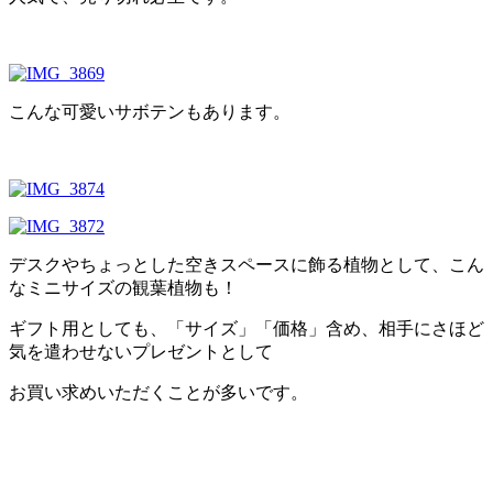
こんな可愛いサボテンもあります。
デスクやちょっとした空きスペースに飾る植物として、こん
なミニサイズの観葉植物も！
ギフト用としても、「サイズ」「価格」含め、相手にさほど
気を遣わせないプレゼントとして
お買い求めいただくことが多いです。