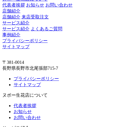
代表者挨拶
お知らせ
お問い合わせ
店舗紹介
店舗紹介
来店受取注文
サービス紹介
サービス紹介
よくあるご質問
事例紹介
プライバシーポリシー
サイトマップ
〒381-0014
長野県長野市北尾張部715-7
プライバシーポリシー
サイトマップ
ヌボー生花店について
代表者挨拶
お知らせ
お問い合わせ