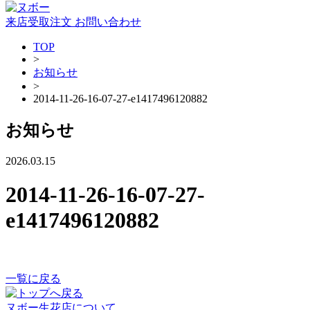
来店受取注文
お問い合わせ
TOP
>
お知らせ
>
2014-11-26-16-07-27-e1417496120882
お知らせ
2026.03.15
2014-11-26-16-07-27-
e1417496120882
一覧に戻る
ヌボー生花店について