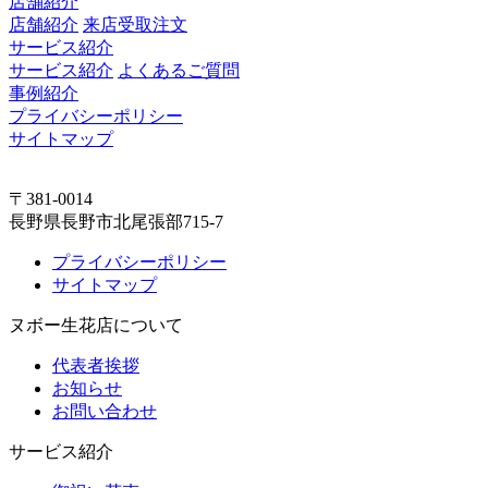
店舗紹介
店舗紹介
来店受取注文
サービス紹介
サービス紹介
よくあるご質問
事例紹介
プライバシーポリシー
サイトマップ
〒381-0014
長野県長野市北尾張部715-7
プライバシーポリシー
サイトマップ
ヌボー生花店について
代表者挨拶
お知らせ
お問い合わせ
サービス紹介