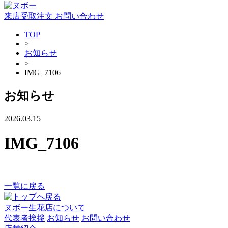
来店受取注文
お問い合わせ
TOP
>
お知らせ
>
IMG_7106
お知らせ
2026.03.15
IMG_7106
一覧に戻る
ヌボー生花店について
代表者挨拶
お知らせ
お問い合わせ