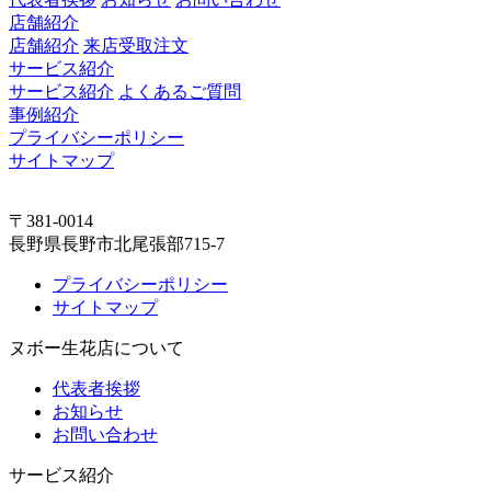
店舗紹介
店舗紹介
来店受取注文
サービス紹介
サービス紹介
よくあるご質問
事例紹介
プライバシーポリシー
サイトマップ
〒381-0014
長野県長野市北尾張部715-7
プライバシーポリシー
サイトマップ
ヌボー生花店について
代表者挨拶
お知らせ
お問い合わせ
サービス紹介