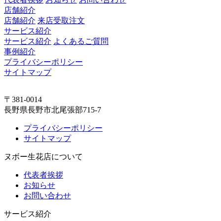
店舗紹介
店舗紹介
来店受取注文
サービス紹介
サービス紹介
よくあるご質問
事例紹介
プライバシーポリシー
サイトマップ
〒381-0014
長野県長野市北尾張部715-7
プライバシーポリシー
サイトマップ
ヌボー生花店について
代表者挨拶
お知らせ
お問い合わせ
サービス紹介