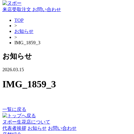
来店受取注文
お問い合わせ
TOP
>
お知らせ
>
IMG_1859_3
お知らせ
2026.03.15
IMG_1859_3
一覧に戻る
ヌボー生花店について
代表者挨拶
お知らせ
お問い合わせ