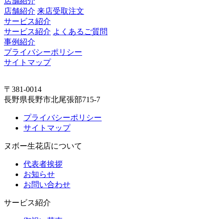
店舗紹介
店舗紹介
来店受取注文
サービス紹介
サービス紹介
よくあるご質問
事例紹介
プライバシーポリシー
サイトマップ
〒381-0014
長野県長野市北尾張部715-7
プライバシーポリシー
サイトマップ
ヌボー生花店について
代表者挨拶
お知らせ
お問い合わせ
サービス紹介