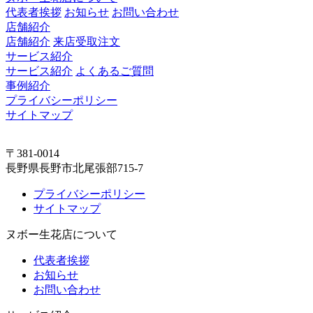
代表者挨拶
お知らせ
お問い合わせ
店舗紹介
店舗紹介
来店受取注文
サービス紹介
サービス紹介
よくあるご質問
事例紹介
プライバシーポリシー
サイトマップ
〒381-0014
長野県長野市北尾張部715-7
プライバシーポリシー
サイトマップ
ヌボー生花店について
代表者挨拶
お知らせ
お問い合わせ