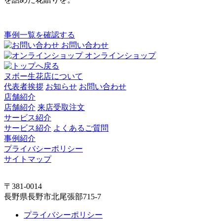
事例一覧を確認する
お問い合わせ
オンラインショップ
ヌボー生花店について
代表者挨拶
お知らせ
お問い合わせ
店舗紹介
店舗紹介
来店受取注文
サービス紹介
サービス紹介
よくあるご質問
事例紹介
プライバシーポリシー
サイトマップ
〒381-0014
長野県長野市北尾張部715-7
プライバシーポリシー