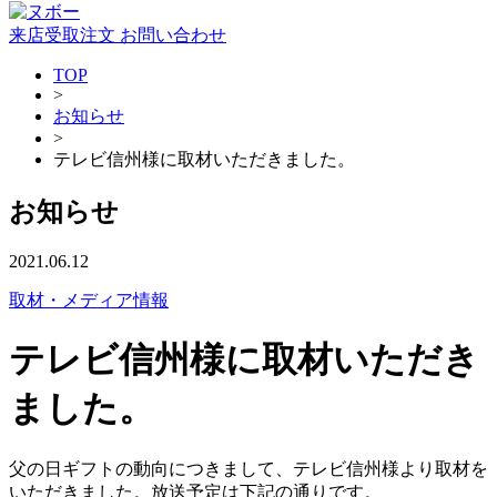
来店受取注文
お問い合わせ
TOP
>
お知らせ
>
テレビ信州様に取材いただきました。
お知らせ
2021.06.12
取材・メディア情報
テレビ信州様に取材いただき
ました。
父の日ギフトの動向につきまして、テレビ信州様より取材を
いただきました。放送予定は下記の通りです。