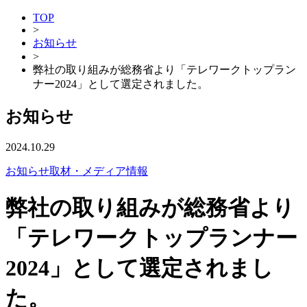
TOP
>
お知らせ
>
弊社の取り組みが総務省より「テレワークトップラン
ナー2024」として選定されました。
お知らせ
2024.10.29
お知らせ
取材・メディア情報
弊社の取り組みが総務省より
「テレワークトップランナー
2024」として選定されまし
た。