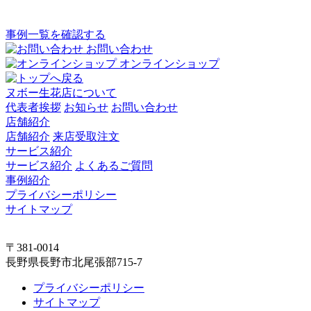
事例一覧を確認する
お問い合わせ
オンラインショップ
ヌボー生花店について
代表者挨拶
お知らせ
お問い合わせ
店舗紹介
店舗紹介
来店受取注文
サービス紹介
サービス紹介
よくあるご質問
事例紹介
プライバシーポリシー
サイトマップ
〒381-0014
長野県長野市北尾張部715-7
プライバシーポリシー
サイトマップ