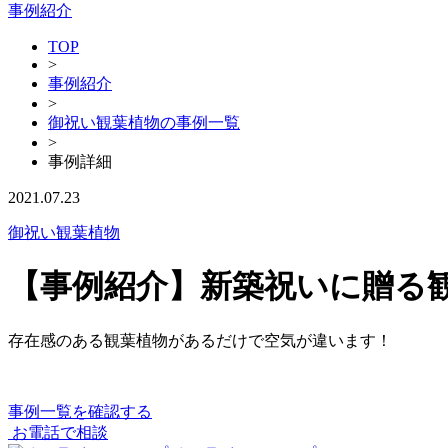
事例紹介
TOP
>
事例紹介
>
御祝い観葉植物の事例一覧
>
事例詳細
2021.07.23
御祝い観葉植物
【事例紹介】新築祝いに贈る
存在感のある観葉植物があるだけで空気が違います！
事例一覧を確認する
お電話で相談