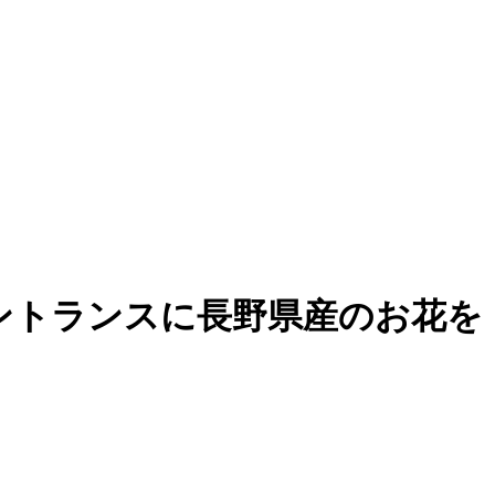
ントランスに長野県産のお花を