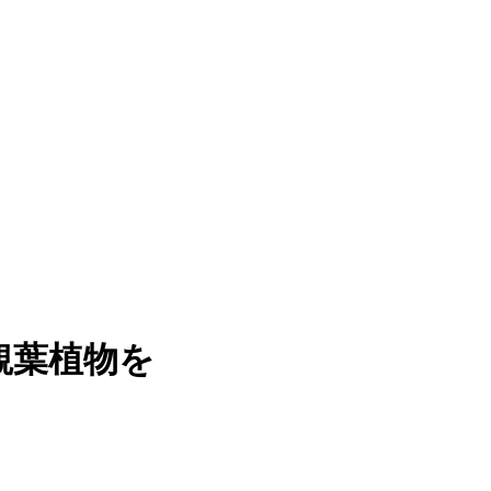
観葉植物を