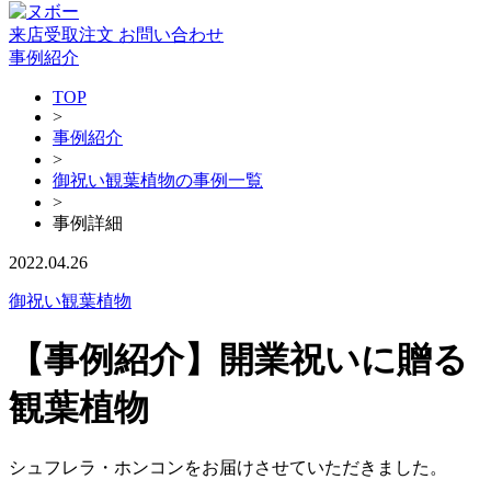
来店受取注文
お問い合わせ
事例紹介
TOP
>
事例紹介
>
御祝い観葉植物の事例一覧
>
事例詳細
2022.04.26
御祝い観葉植物
【事例紹介】開業祝いに贈る
観葉植物
シュフレラ・ホンコンをお届けさせていただきました。