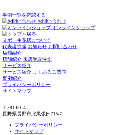
事例一覧を確認する
お問い合わせ
オンラインショップ
ヌボー生花店について
代表者挨拶
お知らせ
お問い合わせ
店舗紹介
店舗紹介
来店受取注文
サービス紹介
サービス紹介
よくあるご質問
事例紹介
プライバシーポリシー
サイトマップ
〒381-0014
長野県長野市北尾張部715-7
プライバシーポリシー
サイトマップ