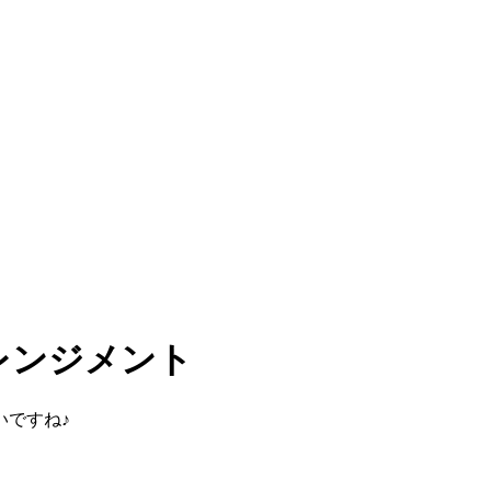
レンジメント
いですね♪