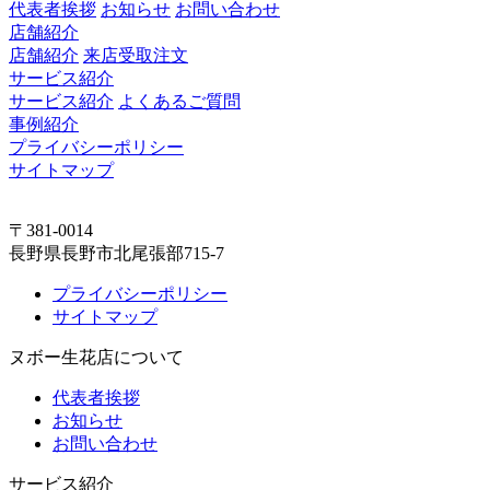
代表者挨拶
お知らせ
お問い合わせ
店舗紹介
店舗紹介
来店受取注文
サービス紹介
サービス紹介
よくあるご質問
事例紹介
プライバシーポリシー
サイトマップ
〒381-0014
長野県長野市北尾張部715-7
プライバシーポリシー
サイトマップ
ヌボー生花店について
代表者挨拶
お知らせ
お問い合わせ
サービス紹介