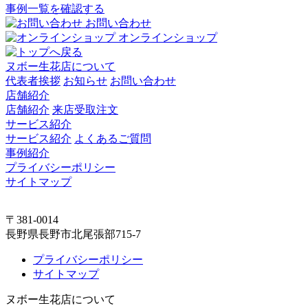
事例一覧を確認する
お問い合わせ
オンラインショップ
ヌボー生花店について
代表者挨拶
お知らせ
お問い合わせ
店舗紹介
店舗紹介
来店受取注文
サービス紹介
サービス紹介
よくあるご質問
事例紹介
プライバシーポリシー
サイトマップ
〒381-0014
長野県長野市北尾張部715-7
プライバシーポリシー
サイトマップ
ヌボー生花店について