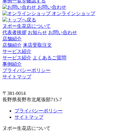
事例一覧を確認する
お問い合わせ
オンラインショップ
ヌボー生花店について
代表者挨拶
お知らせ
お問い合わせ
店舗紹介
店舗紹介
来店受取注文
サービス紹介
サービス紹介
よくあるご質問
事例紹介
プライバシーポリシー
サイトマップ
〒381-0014
長野県長野市北尾張部715-7
プライバシーポリシー
サイトマップ
ヌボー生花店について