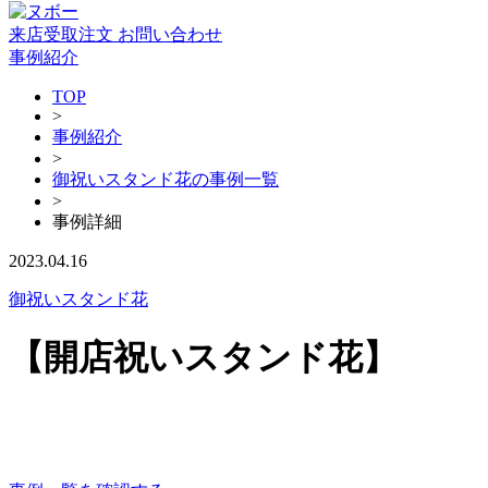
来店受取注文
お問い合わせ
事例紹介
TOP
>
事例紹介
>
御祝いスタンド花の事例一覧
>
事例詳細
2023.04.16
御祝いスタンド花
【開店祝いスタンド花】