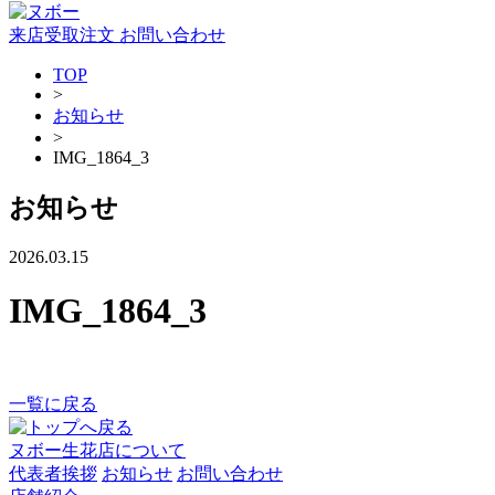
来店受取注文
お問い合わせ
TOP
>
お知らせ
>
IMG_1864_3
お知らせ
2026.03.15
IMG_1864_3
一覧に戻る
ヌボー生花店について
代表者挨拶
お知らせ
お問い合わせ