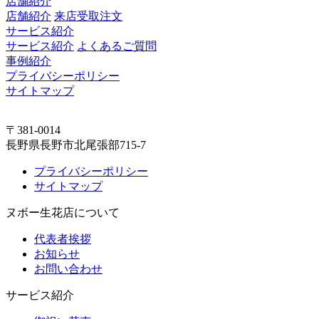
店舗紹介
店舗紹介
来店受取注文
サービス紹介
サービス紹介
よくあるご質問
事例紹介
プライバシーポリシー
サイトマップ
〒381-0014
長野県長野市北尾張部715-7
プライバシーポリシー
サイトマップ
ヌボー生花店について
代表者挨拶
お知らせ
お問い合わせ
サービス紹介